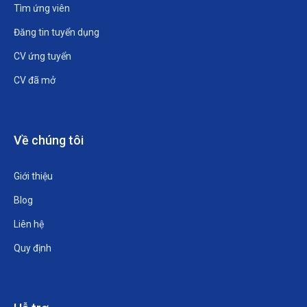
Tìm ứng viên
Đăng tin tuyển dụng
CV ứng tuyển
CV đã mở
Về chúng tôi
Giới thiệu
Blog
Liên hệ
Quy định