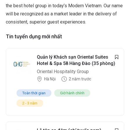
the best hotel group in today’s Modern Vietnam. Our name
will be recognized as a market leader in the delivery of
consistent, superior guest experiences.
Tin tuyển dụng mới nhất
Quản lý Khách sạn Oriental Suites
Hotel & Spa 58 Hàng Đào (35 phòng)
Oriental Hospitality Group
Hà Nội
2 năm trước
Toàn thời gian
Giờ hành chính
2 - 3 năm