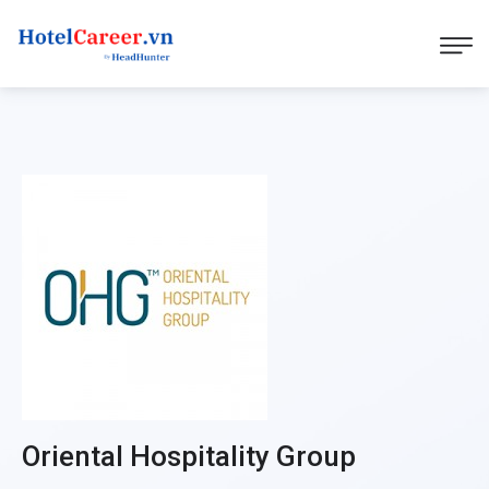
Oriental Hospitality Group