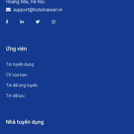
Hoàng Mai, Hà Nội.
support@hotelcareer.vn
Ứng viên
Tin tuyển dụng
CV của bạn
Tin đã ứng tuyển
Tin đã lưu
Nhà tuyển dụng