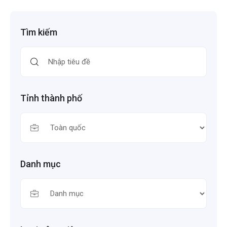
Tìm kiếm
Tỉnh thành phố
Danh mục