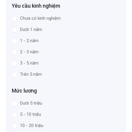
Yêu cầu kinh nghiệm
Chưa có kinh nghiệm
Dưới 1 năm
1 - 2 năm
2 - 3 năm
3 - 5 năm
Trên 5 năm
Mức lương
Dưới 5 triệu
5 - 10 triệu
10 - 20 triệu