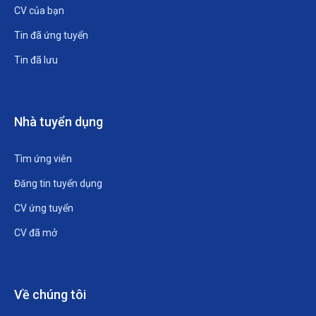
CV của bạn
Tin đã ứng tuyển
Tin đã lưu
Nhà tuyển dụng
Tìm ứng viên
Đăng tin tuyển dụng
CV ứng tuyển
CV đã mở
Về chúng tôi