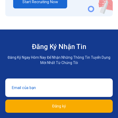
Start Recruiting Now
Đăng Ký Nhận Tin
Đăng Ký Ngay Hôm Nay Để Nhận Những Thông Tin Tuyển Dụng
Mới Nhất Từ Chúng Tôi
Đăng ký