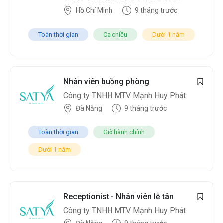
Hồ Chí Minh
9 tháng trước
Toàn thời gian
Ca chiều
Dưới 1 năm
Nhân viên buồng phòng
Công ty TNHH MTV Mạnh Huy Phát
Đà Nẵng
9 tháng trước
Toàn thời gian
Giờ hành chính
Dưới 1 năm
Receptionist - Nhân viên lễ tân
Công ty TNHH MTV Mạnh Huy Phát