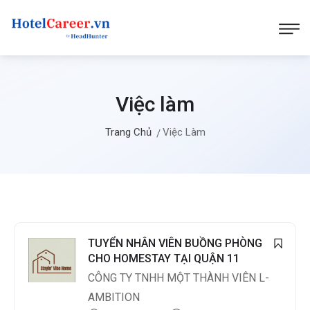
Việc làm
Trang Chủ
Việc Làm
TUYỂN NHÂN VIÊN BUỒNG PHÒNG
CHO HOMESTAY TẠI QUẬN 11
CÔNG TY TNHH MỘT THÀNH VIÊN L-
AMBITION