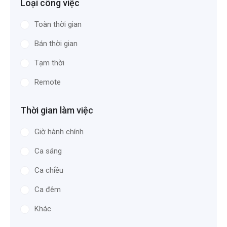
Loại công việc
Toàn thời gian
Bán thời gian
Tạm thời
Remote
Thời gian làm việc
Giờ hành chính
Ca sáng
Ca chiều
Ca đêm
Khác