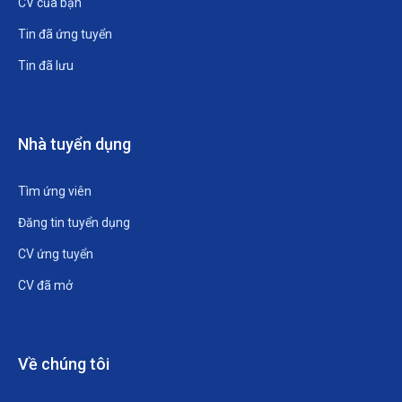
CV của bạn
Tin đã ứng tuyển
Tin đã lưu
Nhà tuyển dụng
Tìm ứng viên
Đăng tin tuyển dụng
CV ứng tuyển
CV đã mở
Về chúng tôi