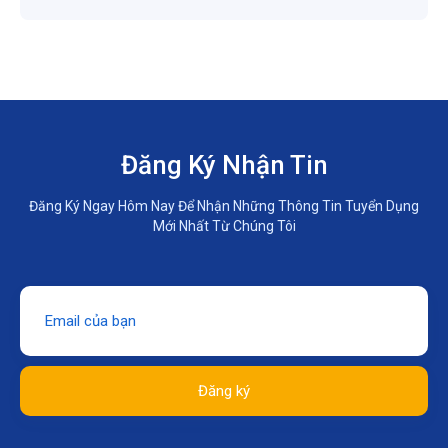
Đăng Ký Nhận Tin
Đăng Ký Ngay Hôm Nay Để Nhận Những Thông Tin Tuyển Dụng
Mới Nhất Từ Chúng Tôi
Đăng ký