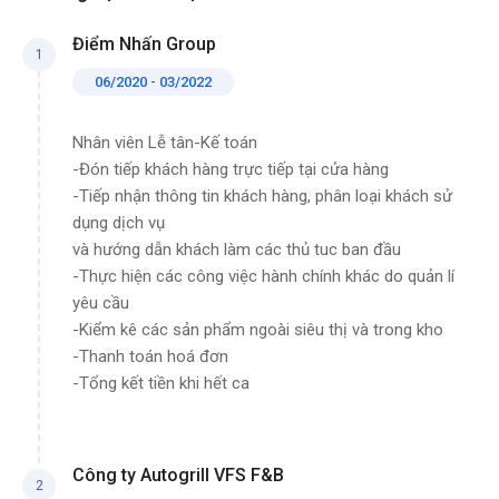
Điểm Nhấn Group
1
06/2020 - 03/2022
Nhân viên Lễ tân-Kế toán
-Đón tiếp khách hàng trực tiếp tại cửa hàng
-Tiếp nhận thông tin khách hàng, phân loại khách sử
dụng dịch vụ
và hướng dẫn khách làm các thủ tuc ban đầu
-Thực hiện các công việc hành chính khác do quản lí
yêu cầu
-Kiểm kê các sản phẩm ngoài siêu thị và trong kho
-Thanh toán hoá đơn
-Tổng kết tiền khi hết ca
Công ty Autogrill VFS F&B
2