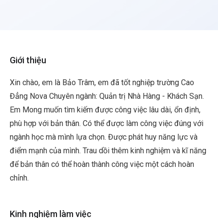
Giới thiệu
Xin chào, em là Bảo Trâm, em đã tốt nghiệp trường Cao
Đẳng Nova Chuyên ngành: Quản trị Nhà Hàng - Khách Sạn.
Em Mong muốn tìm kiếm được công việc lâu dài, ổn định,
phù hợp với bản thân. Có thể được làm công việc đúng với
ngành học mà mình lựa chọn. Được phát huy năng lực và
điểm mạnh của mình. Trau dồi thêm kinh nghiệm và kĩ năng
để bản thân có thể hoàn thành công việc một cách hoàn
chỉnh.
Kinh nghiệm làm việc