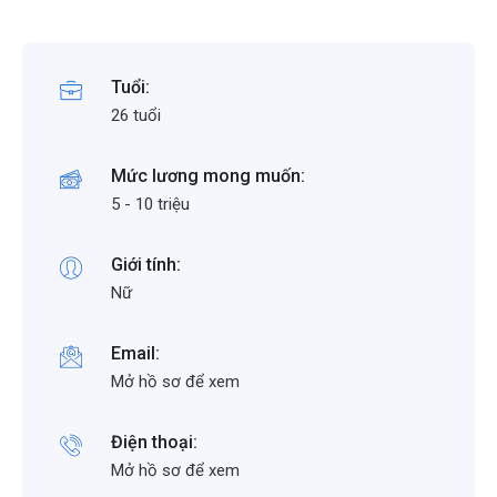
Tuổi:
26 tuổi
Mức lương mong muốn:
5 - 10 triệu
Giới tính:
Nữ
Email:
Mở hồ sơ để xem
Điện thoại:
Mở hồ sơ để xem