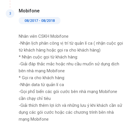
Mobifone
3
08/2017 - 08/2018
Nhân viên CSKH Mobifone
-Nhận lịch phân công vị trí từ quản lí ca ( nhận cuộc gọi
từ khách hàng hoặc gọi ra cho khách hàng)
* Nhận cuộc gọi từ khách hàng:
-Giải đáp thắc mắc hoặc nhu cầu muốn sử dụng dịch
bên nhà mạng Mobifone
* Gọi ra cho khách hàng:
-Nhận data từ quản lí ca
-Gọi phổ biến các gói cước bên nhà mạng Mobifone
cần chạy chỉ tiêu
-Giải thích thêm lợi ích và những lưu ý khi khách cần sử
dụng các gói cước hoặc các chương trình bên nhà
mạng Mobifone