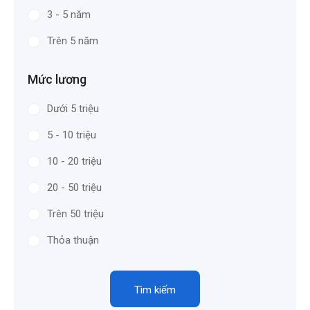
3 - 5 năm
Trên 5 năm
Mức lương
Dưới 5 triệu
5 - 10 triệu
10 - 20 triệu
20 - 50 triệu
Trên 50 triệu
Thỏa thuận
Tìm kiếm