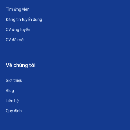
Tìm ứng viên
Đăng tin tuyển dụng
CV ứng tuyển
CV đã mở
Về chúng tôi
Giới thiệu
Blog
Liên hệ
Quy định