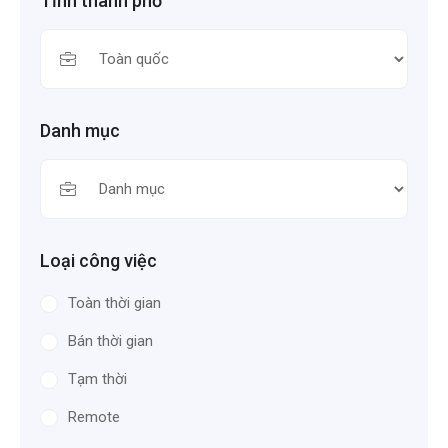
Tỉnh thành phố
Danh mục
Loại công việc
Toàn thời gian
Bán thời gian
Tạm thời
Remote