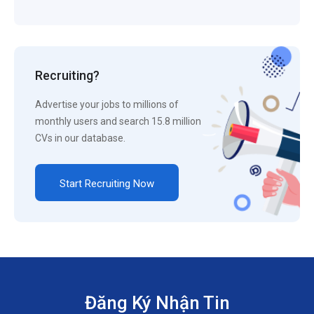
Recruiting?
Advertise your jobs to millions of
monthly users and search 15.8 million
CVs in our database.
Start Recruiting Now
Đăng Ký Nhận Tin