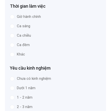
Thời gian làm việc
Giờ hành chính
Ca sáng
Ca chiều
Ca đêm
Khác
Yêu cầu kinh nghiệm
Chưa có kinh nghiệm
Dưới 1 năm
1 - 2 năm
2 - 3 năm