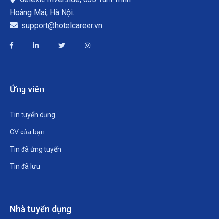
Hoàng Mai, Hà Nội.
support@hotelcareer.vn
Ứng viên
Tin tuyển dụng
CV của bạn
Tin đã ứng tuyển
Tin đã lưu
Nhà tuyển dụng